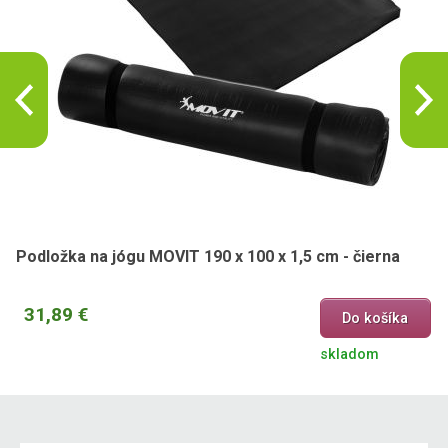
Podložka na jógu MOVIT 190 x 100 x 1,5 cm - čierna
31,89 €
Do košíka
skladom