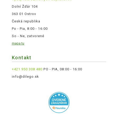
Dolní Žďár 104
363 01 Ostrov
Česká republika
Po - Pia, 8:00 - 16:00
So - Ne, zatvorené
mapa tu
Kontakt
+421 950 308 480
PO - PIA, 08:00 - 16:00
info@dilego.sk