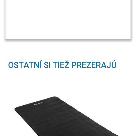
OSTATNÍ SI TIEŽ PREZERAJÚ