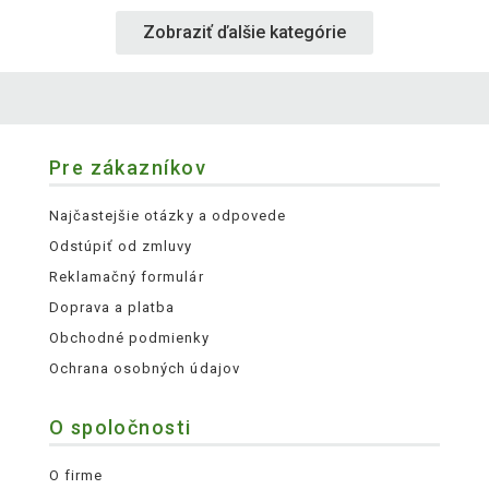
Zobraziť ďalšie kategórie
Pre zákazníkov
Najčastejšie otázky a odpovede
Odstúpiť od zmluvy
Reklamačný formulár
Doprava a platba
Obchodné podmienky
Ochrana osobných údajov
O spoločnosti
O firme