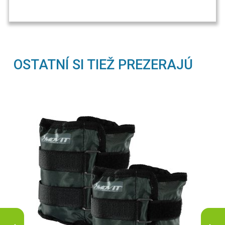
OSTATNÍ SI TIEŽ PREZERAJÚ