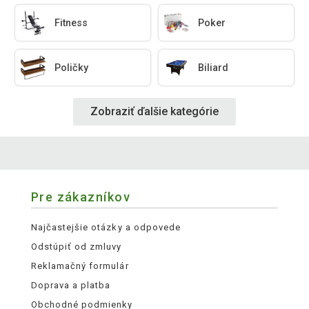
Fitness
Poker
Poličky
Biliard
Zobraziť ďalšie kategórie
Pre zákazníkov
Najčastejšie otázky a odpovede
Odstúpiť od zmluvy
Reklamačný formulár
Doprava a platba
Obchodné podmienky