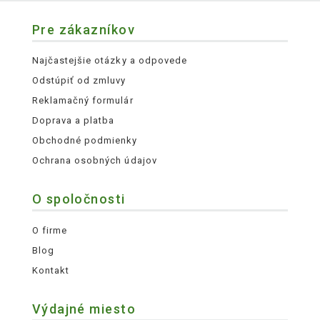
Pre zákazníkov
Najčastejšie otázky a odpovede
Odstúpiť od zmluvy
Reklamačný formulár
Doprava a platba
Obchodné podmienky
Ochrana osobných údajov
O spoločnosti
O firme
Blog
Kontakt
Výdajné miesto