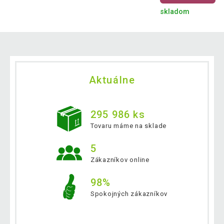
skladom
Aktuálne
295 986 ks
Tovaru máme na sklade
5
Zákazníkov online
98%
Spokojných zákazníkov