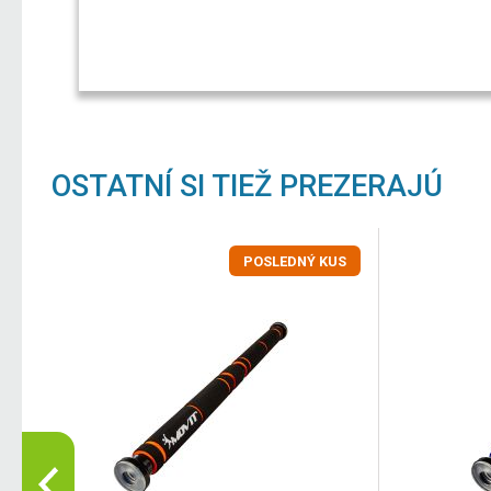
OSTATNÍ SI TIEŽ PREZERAJÚ
POSLEDNÝ KUS