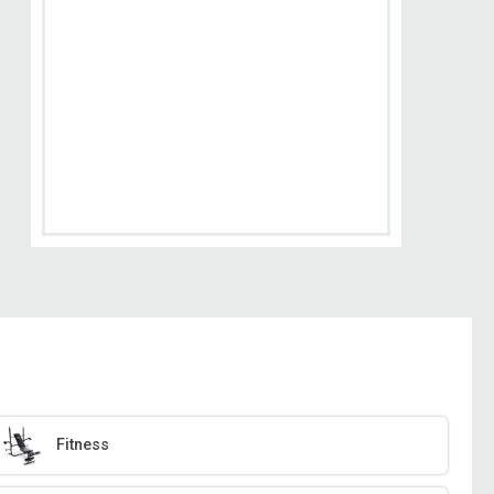
Fitness