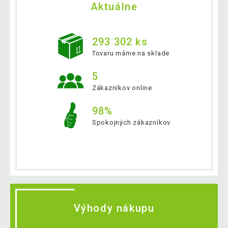
Aktuálne
293 302 ks
Tovaru máme na sklade
5
Zákazníkov online
98%
Spokojných zákazníkov
Výhody nákupu