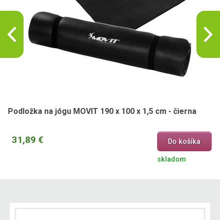
Podložka na jógu MOVIT 190 x 100 x 1,5 cm - čierna
31,89 €
Do košíka
skladom