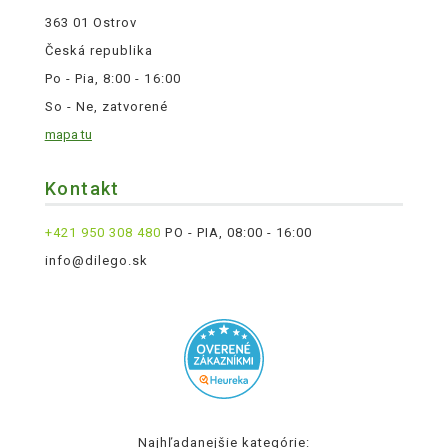
363 01 Ostrov
Česká republika
Po - Pia, 8:00 - 16:00
So - Ne, zatvorené
mapa tu
Kontakt
+421 950 308 480
PO - PIA, 08:00 - 16:00
info@dilego.sk
Najhľadanejšie kategórie: