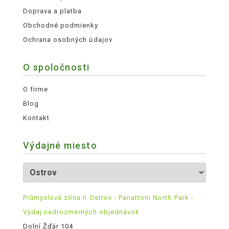
Doprava a platba
Obchodné podmienky
Ochrana osobných údajov
O spoločnosti
O firme
Blog
Kontakt
Výdajné miesto
Průmyslová zóna II Ostrov - Panattoni North Park -
Výdaj nadrozmerných objednávok
Dolní Žďár 104