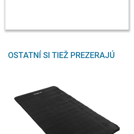
OSTATNÍ SI TIEŽ PREZERAJÚ