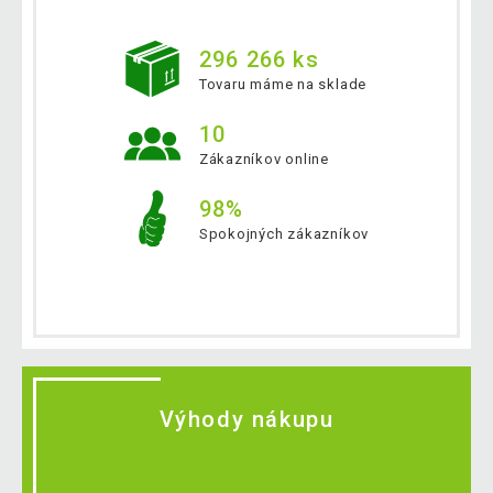
296 266 ks
Tovaru máme na sklade
10
Zákazníkov online
98%
Spokojných zákazníkov
Výhody nákupu