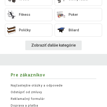
Fitness
Poker
Poličky
Biliard
Zobraziť ďalšie kategórie
Pre zákazníkov
Najčastejšie otázky a odpovede
Odstúpiť od zmluvy
Reklamačný formulár
Doprava a platba