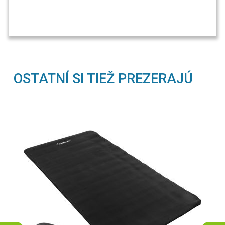
OSTATNÍ SI TIEŽ PREZERAJÚ