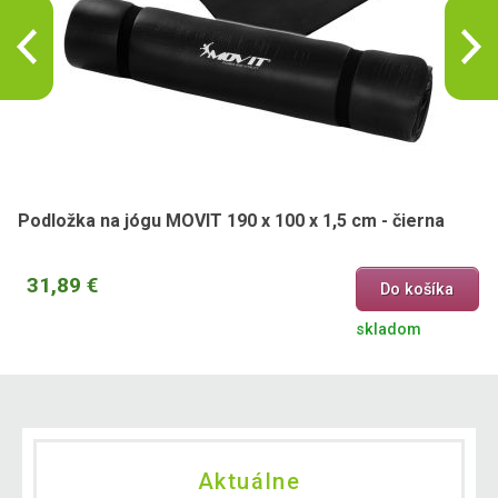
Podložka na jógu MOVIT 190 x 100 x 1,5 cm - čierna
31,89 €
Do košíka
skladom
Aktuálne